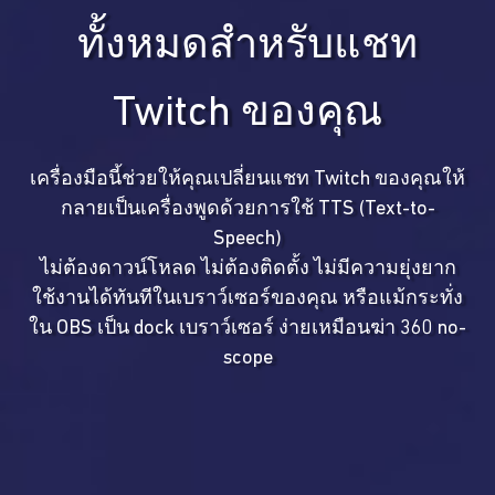
ทั้งหมดสำหรับแชท
Twitch ของคุณ
เครื่องมือนี้ช่วยให้คุณเปลี่ยนแชท Twitch ของคุณให้
กลายเป็นเครื่องพูดด้วยการใช้ TTS (Text-to-
Speech)
ไม่ต้องดาวน์โหลด ไม่ต้องติดตั้ง ไม่มีความยุ่งยาก
ใช้งานได้ทันทีในเบราว์เซอร์ของคุณ หรือแม้กระทั่ง
ใน OBS เป็น dock เบราว์เซอร์ ง่ายเหมือนฆ่า 360 no-
scope