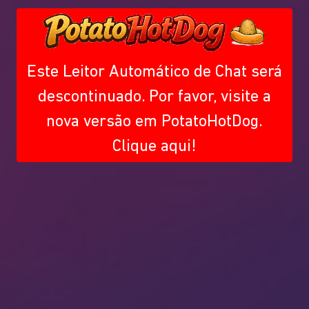
Este Leitor Automático de Chat será
descontinuado. Por favor, visite a
nova versão em PotatoHotDog.
Clique aqui!