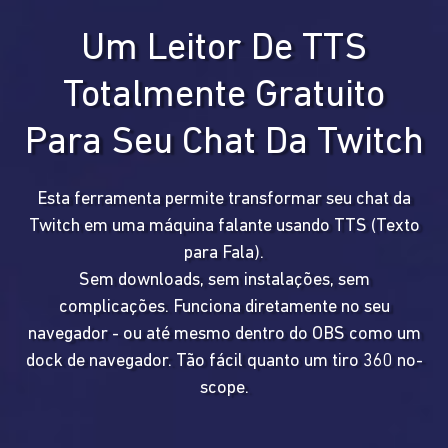
Um Leitor De TTS
Totalmente Gratuito
Para Seu Chat Da Twitch
Esta ferramenta permite transformar seu chat da
Twitch em uma máquina falante usando TTS (Texto
para Fala).
Sem downloads, sem instalações, sem
complicações. Funciona diretamente no seu
navegador - ou até mesmo dentro do OBS como um
dock de navegador. Tão fácil quanto um tiro 360 no-
scope.